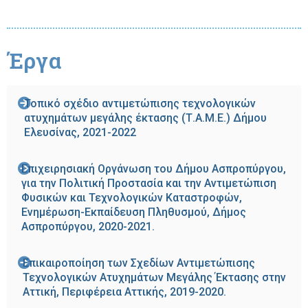
Έργα
Τοπικό σχέδιο αντιμετώπισης τεχνολογικών
ατυχημάτων μεγάλης έκτασης (Τ.Α.Μ.Ε.) Δήμου
Ελευσίνας, 2021-2022
Επιχειρησιακή Οργάνωση του Δήμου Ασπροπύργου,
για την Πολιτική Προστασία και την Αντιμετώπιση
Φυσικών και Τεχνολογικών Καταστροφών,
Ενημέρωση-Εκπαίδευση Πληθυσμού, Δήμος
Ασπροπύργου, 2020-2021.
Επικαιροποίηση των Σχεδίων Αντιμετώπισης
Τεχνολογικών Ατυχημάτων Μεγάλης Έκτασης στην
Αττική, Περιφέρεια Αττικής, 2019-2020.