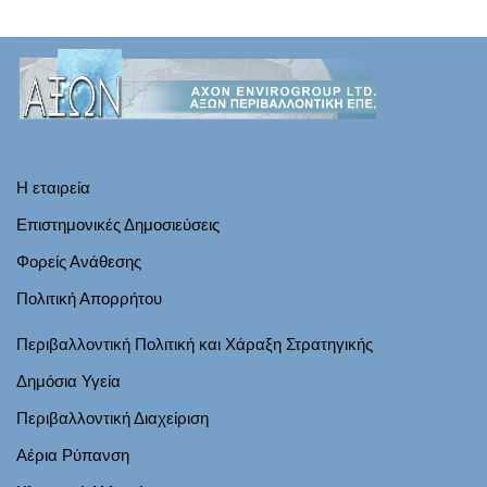
Η εταιρεία
Επιστημονικές Δημοσιεύσεις
Φορείς Ανάθεσης
Πολιτική Απορρήτου
Περιβαλλοντική Πολιτική και Χάραξη Στρατηγικής
Δημόσια Υγεία
Περιβαλλοντική Διαχείριση
Αέρια Ρύπανση