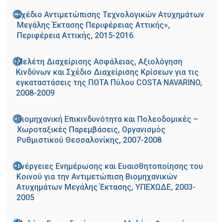
Σχέδιο Αντιμετώπισης Τεχνολογικών Ατυχημάτων
Μεγάλης Έκτασης Περιφέρειας Αττικής»,
Περιφέρεια Αττικής, 2015-2016.
Μελέτη Διαχείρισης Ασφάλειας, Αξιολόγηση
Κινδύνων και Σχέδιο Διαχείρισης Κρίσεων για τις
εγκαταστάσεις της ΠΟΤΑ Πύλου COSTA NAVARINO,
2008-2009
Βιομηχανική Επικινδυνότητα και Πολεοδομικές –
Χωροταξικές Παρεμβάσεις, Οργανισμός
Ρυθμιστικού Θεσσαλονίκης, 2007-2008
Ενέργειες Ενημέρωσης και Ευαισθητοποίησης του
Κοινού για την Αντιμετώπιση Βιομηχανικών
Ατυχημάτων Μεγάλης Έκτασης, ΥΠΕΧΩΔΕ, 2003-
2005