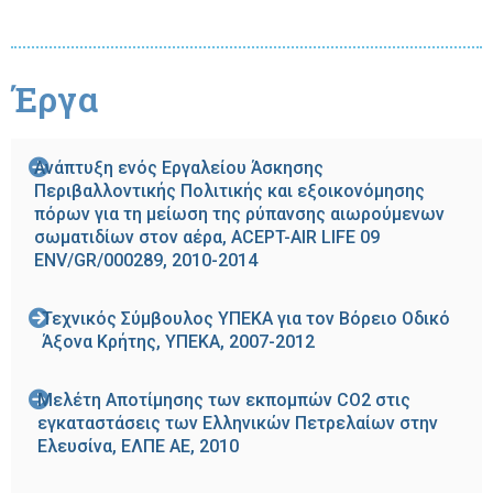
Έργα
Ανάπτυξη ενός Εργαλείου Άσκησης
Περιβαλλοντικής Πολιτικής και εξοικονόμησης
πόρων για τη μείωση της ρύπανσης αιωρούμενων
σωματιδίων στον αέρα, ACEPT-AIR LIFE 09
ENV/GR/000289, 2010-2014
Τεχνικός Σύμβουλος ΥΠΕΚΑ για τον Βόρειο Οδικό
Άξονα Κρήτης, ΥΠΕΚΑ, 2007-2012
Μελέτη Αποτίμησης των εκπομπών CO2 στις
εγκαταστάσεις των Ελληνικών Πετρελαίων στην
Ελευσίνα, ΕΛΠΕ ΑΕ, 2010