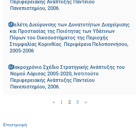
Περιφερειακής Ανάπτυξης Παντείου
Πανεπιστημίου, 2006.
Μελέτη Διεύρυνσης των Δυνατοτήτων Διαχείρισης
και Προστασίας της Ποιότητας των Υδάτινων
Πόρων του Οικοσυστήματος της Περιοχής
Στυμφαλίας Κορινθίας. Περιφέρεια Πελοποννήσου,
2005-2006
Μακροχρόνιο Σχέδιο Στρατηγικής Ανάπτυξης του
Νομού Λάρισας 2005-2020, Ινστιτούτο
Περιφερειακής Ανάπτυξης Παντείου
Πανεπιστημίου, 2006.
<
1
2
3
>
Επιστροφή