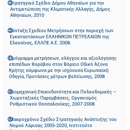
Στρατηγικό Σχέδιο Δήμου Αθηναίων για την
Αντιμετώπιση της Κλιματικής Αλλαγής, Δήμος
Αθηναίων, 2010
Σύνταξη Σχεδίου Μετρήσεων στην περιοχή των
Εγκαταστάσεων ΕΛΛΗΝΙΚΩΝ ΠΕΤΡΕΛΑΙΩΝ της
Ελευσίνας, ΕΛΛΠΕ Α.Ε. 2008.
Πρόγραμμα μετρήσεων, ελέγχου και αξιολόγησης
επιπέδων θορύβου στον Βόρειο Οδικό Άξονα
Κρήτης σύμφωνα με την ισχύουσα Ευρωπαϊκή
Οδηγία, Προτάσεις μέτρων βελτίωσης, 2008
Βιομηχανική Επικινδυνότητα και Πολεοδομικές –
Χωροταξικές Παρεμβάσεις, Οργανισμός
Ρυθμιστικού Θεσσαλονίκης, 2007-2008
Μακροχρόνιο Σχέδιο Στρατηγικής Ανάπτυξης του
Νομού Λάρισας 2005-2020, Ινστιτούτο