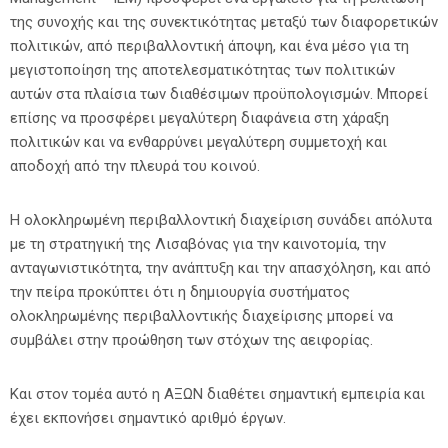
της συνοχής και της συνεκτικότητας μεταξύ των διαφορετικών
πολιτικών, από περιβαλλοντική άποψη, και ένα μέσο για τη
μεγιστοποίηση της αποτελεσματικότητας των πολιτικών
αυτών στα πλαίσια των διαθέσιμων προϋπολογισμών. Μπορεί
επίσης να προσφέρει μεγαλύτερη διαφάνεια στη χάραξη
πολιτικών και να ενθαρρύνει μεγαλύτερη συμμετοχή και
αποδοχή από την πλευρά του κοινού.
Η ολοκληρωμένη περιβαλλοντική διαχείριση συνάδει απόλυτα
με τη στρατηγική της Λισαβόνας για την καινοτομία, την
ανταγωνιστικότητα, την ανάπτυξη και την απασχόληση, και από
την πείρα προκύπτει ότι η δημιουργία συστήματος
ολοκληρωμένης περιβαλλοντικής διαχείρισης μπορεί να
συμβάλει στην προώθηση των στόχων της αειφορίας.
Και στον τομέα αυτό η ΑΞΩΝ διαθέτει σημαντική εμπειρία και
έχει εκπονήσει σημαντικό αριθμό έργων.