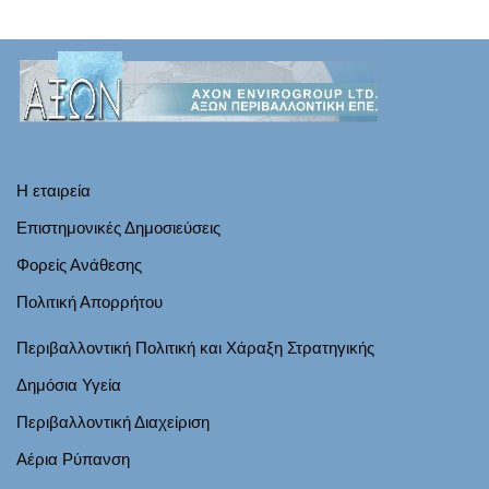
Η εταιρεία
Επιστημονικές Δημοσιεύσεις
Φορείς Ανάθεσης
Πολιτική Απορρήτου
Περιβαλλοντική Πολιτική και Χάραξη Στρατηγικής
Δημόσια Υγεία
Περιβαλλοντική Διαχείριση
Αέρια Ρύπανση