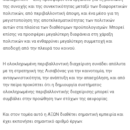
της συνοχής και της συνεκτικότητας μεταξύ των διαφορετικών
πολιτικών, από περιβαλλοντική άποψη, και ένα μέσο για τη
μεγιστοποίηση της αποτελεσματικότητας των πολιτικών
αυτών στα πλαίσια των διαθέσιμων προϋπολογισμών. Μπορεί
επίσης να προσφέρει μεγαλύτερη διαφάνεια στη χάραξη
πολιτικών και να ενθαρρύνει μεγαλύτερη συμμετοχή και
αποδοχή από την πλευρά του κοινού.
Η ολοκληρωμένη περιβαλλοντική διαχείριση συνάδει απόλυτα
με τη στρατηγική της Λισαβόνας για την καινοτομία, την
ανταγωνιστικότητα, την ανάπτυξη και την απασχόληση, και από
την πείρα προκύπτει ότι η δημιουργία συστήματος
ολοκληρωμένης περιβαλλοντικής διαχείρισης μπορεί να
συμβάλει στην προώθηση των στόχων της αειφορίας.
Και στον τομέα αυτό η ΑΞΩΝ διαθέτει σημαντική εμπειρία και
έχει εκπονήσει σημαντικό αριθμό έργων.