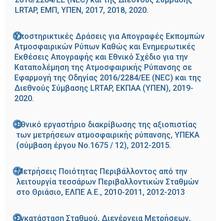
LRTAP, ΕΜΠ, ΥΠΕΝ, 2017, 2018, 2020.
Υποστηρικτικές Δράσεις για Απογραφές Εκπομπών
Ατμοσφαιρικών Ρύπων Καθώς και Ενημερωτικές
Εκθέσεις Απογραφής και Εθνικό Σχέδιο για την
Καταπολέμηση της Ατμοσφαιρικής Ρύπανσης σε
Εφαρμογή της Οδηγίας 2016/2284/ΕΕ (NEC) και της
Διεθνούς Σύμβασης LRTAP, ΕΚΠΑΑ (ΥΠΕΝ), 2019-
2020.
Εθνικό εργαστήριο διακρίβωσης της αξιοπιστίας
των μετρήσεων ατμοσφαιρικής ρύπανσης, ΥΠΕΚΑ
(σύμβαση έργου Νο.1675 / 12), 2012-2015.
Μετρήσεις Ποιότητας Περιβάλλοντος από την
λειτουργία τεσσάρων Περιβαλλοντικών Σταθμών
στο Θριάσιο, ΕΛΠΕ Α.Ε., 2010-2011, 2012-2013
Εγκατάσταση Σταθμού, Διενέργεια Μετρήσεων,