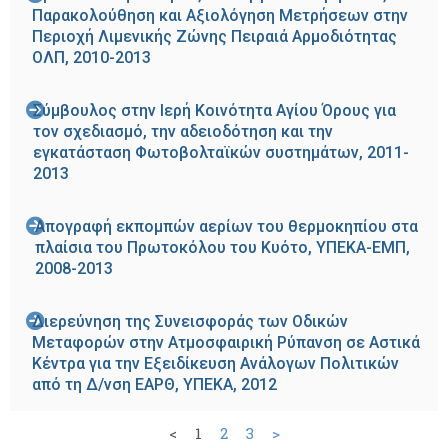
Παρακολούθηση και Αξιολόγηση Μετρήσεων στην
Περιοχή Λιμενικής Ζώνης Πειραιά Αρμοδιότητας
ΟΛΠ, 2010-2013
Σύμβουλος στην Ιερή Κοινότητα Αγίου Όρους για
τον σχεδιασμό, την αδειοδότηση και την
εγκατάσταση Φωτοβολταϊκών συστημάτων, 2011-
2013
Απογραφή εκπομπών αερίων του θερμοκηπίου στα
πλαίσια του Πρωτοκόλου του Κυότο, ΥΠΕΚΑ-ΕΜΠ,
2008-2013
Διερεύνηση της Συνεισφοράς των Οδικών
Μεταφορών στην Ατμοσφαιρική Ρύπανση σε Αστικά
Κέντρα για την Εξειδίκευση Ανάλογων Πολιτικών
από τη Δ/νση ΕΑΡΘ, ΥΠΕΚΑ, 2012
<
1
2
3
>