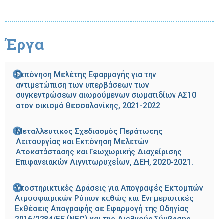
Έργα
Εκπόνηση Μελέτης Εφαρμογής για την
αντιμετώπιση των υπερβάσεων των
συγκεντρώσεων αιωρούμενων σωματιδίων ΑΣ10
στον οικισμό Θεσσαλονίκης, 2021-2022
Μεταλλευτικός Σχεδιασμός Περάτωσης
Λειτουργίας και Εκπόνηση Μελετών
Αποκατάστασης και Γεωχωρικής Διαχείρισης
Επιφανειακών Λιγνιτωρυχείων, ΔΕΗ, 2020-2021.
Υποστηρικτικές Δράσεις για Απογραφές Εκπομπών
Ατμοσφαιρικών Ρύπων καθώς και Ενημερωτικές
Εκθέσεις Απογραφής σε Εφαρμογή της Οδηγίας
2016/2284/ΕΕ (NEC) και της Διεθνούς Σύμβασης