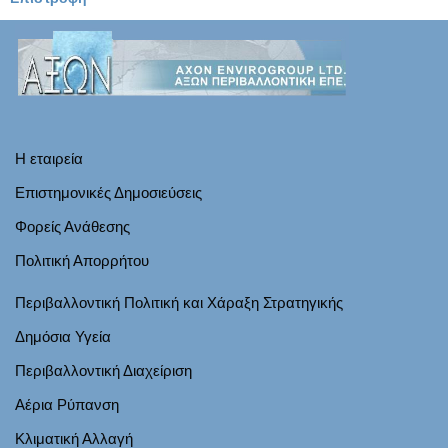
Η εταιρεία
Επιστημονικές Δημοσιεύσεις
Φορείς Ανάθεσης
Πολιτική Απορρήτου
Περιβαλλοντική Πολιτική και Χάραξη Στρατηγικής
Δημόσια Υγεία
Περιβαλλοντική Διαχείριση
Αέρια Ρύπανση
Κλιματική Αλλαγή