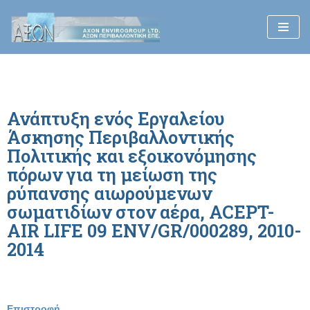
Μεταπηδήστε
στο
περιεχόμενο
Ανάπτυξη ενός Εργαλείου
Άσκησης Περιβαλλοντικής
Πολιτικής και εξοικονόμησης
πόρων για τη μείωση της
ρύπανσης αιωρούμενων
σωματιδίων στον αέρα, ACEPT-
AIR LIFE 09 ENV/GR/000289, 2010-
2014
Επιστροφή