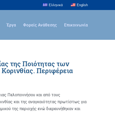
Ελληνικά
English
Έργα
Φορείς Ανάθεσης
Επικοινωνία
ας της Ποιότητας των
Κορινθίας. Περιφέρεια
ειας Πελοποννήσου και από τους
ινθίας και της αναγκαιότητας πρωτίστως για
αμικού της περιοχής ενώ διερευνήθηκαν και