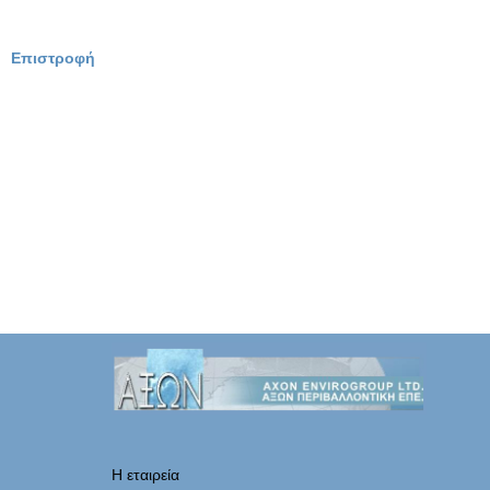
Επιστροφή
Η εταιρεία