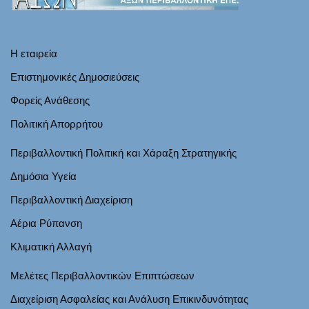
Η εταιρεία
Επιστημονικές Δημοσιεύσεις
Φορείς Ανάθεσης
Πολιτική Απορρήτου
Περιβαλλοντική Πολιτική και Χάραξη Στρατηγικής
Δημόσια Υγεία
Περιβαλλοντική Διαχείριση
Αέρια Ρύπανση
Κλιματική Αλλαγή
Μελέτες Περιβαλλοντικών Επιπτώσεων
Διαχείριση Ασφαλείας και Ανάλυση Επικινδυνότητας