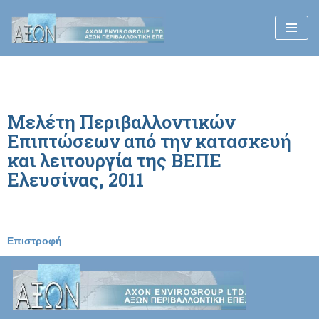
Μεταπηδήστε
στο
περιεχόμενο
Μελέτη Περιβαλλοντικών
Επιπτώσεων από την κατασκευή
και λειτουργία της ΒΕΠΕ
Ελευσίνας, 2011
Επιστροφή