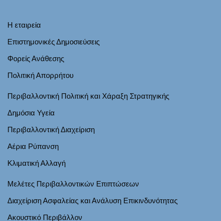
Η εταιρεία
Επιστημονικές Δημοσιεύσεις
Φορείς Ανάθεσης
Πολιτική Απορρήτου
Περιβαλλοντική Πολιτική και Χάραξη Στρατηγικής
Δημόσια Υγεία
Περιβαλλοντική Διαχείριση
Αέρια Ρύπανση
Κλιματική Αλλαγή
Μελέτες Περιβαλλοντικών Επιπτώσεων
Διαχείριση Ασφαλείας και Ανάλυση Επικινδυνότητας
Ακουστικό Περιβάλλον