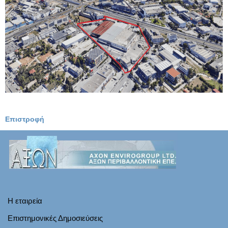
Επιστροφή
Η εταιρεία
Επιστημονικές Δημοσιεύσεις